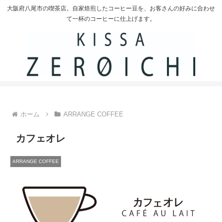
大阪府八尾市の喫茶店。自家焙煎したコーヒー豆を、お客さんの好みに合わせ
て一杯のコーヒーに仕上げます。
ホーム
ARRANGE COFFEE
カフェオレ
ARRANGE COFFEE