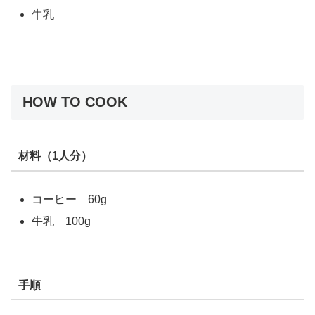
牛乳
HOW TO COOK
材料（1人分）
コーヒー 60g
牛乳 100g
手順