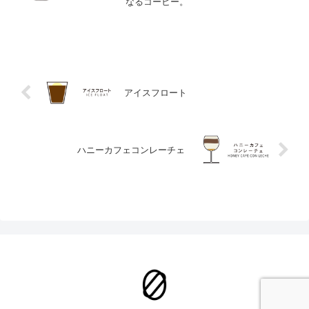
なるコーヒー。
アイスフロート
ハニーカフェコンレーチェ