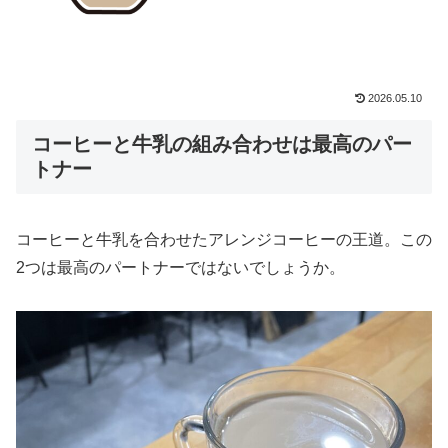
2026.05.10
コーヒーと牛乳の組み合わせは最高のパー
トナー
コーヒーと牛乳を合わせたアレンジコーヒーの王道。この
2つは最高のパートナーではないでしょうか。