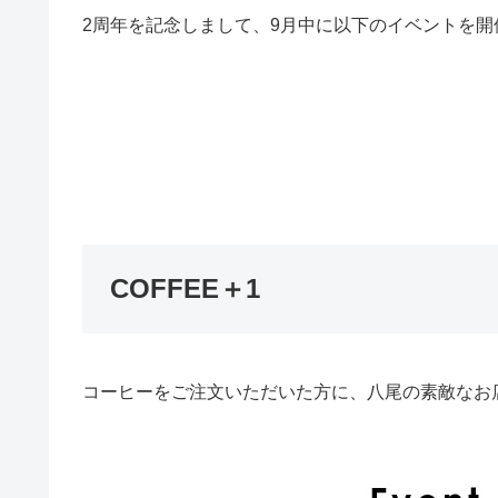
2周年を記念しまして、9月中に以下のイベントを開
COFFEE＋1
コーヒーをご注文いただいた方に、八尾の素敵なお