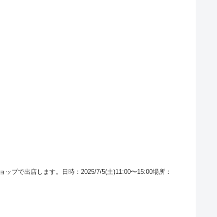
します。日時：2025/7/5(土)11:00〜15:00場所：