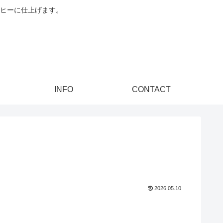
ヒーに仕上げます。
INFO
CONTACT
2026.05.10