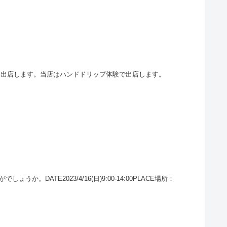
」に出店します。当店はハンドドリップ体験で出店します。
TE2023/4/16(日)9:00-14:00PLACE場所：