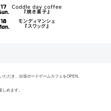
来店いただき、出張ボードゲームカフェをOPEN。
楽しめます。