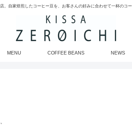
店。自家焙煎したコーヒー豆を、お客さんの好みに合わせて一杯のコー
MENU
COFFEE BEANS
NEWS
年。