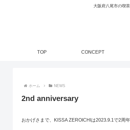
大阪府八尾市の喫茶
TOP
CONCEPT
ホーム
NEWS
2nd anniversary
おかげさまで、KISSA ZEROICHIは2023.9.1で2周