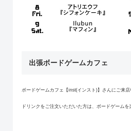
出張ボードゲームカフェ
ボードゲームカフェ【inst(インスト)】さんにご
ドリンクをご注文いただいた方は、ボードゲームを