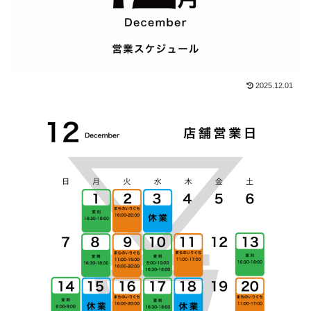
2025.12.01