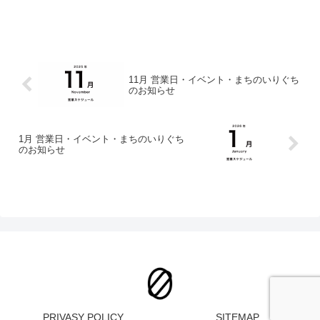
11月 営業日・イベント・まちのいりぐち
のお知らせ
1月 営業日・イベント・まちのいりぐち
のお知らせ
PRIVASY POLICY
SITEMAP