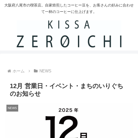
大阪府八尾市の喫茶店。自家焙煎したコーヒー豆を、お客さんの好みに合わせ
て一杯のコーヒーに仕上げます。
ホーム
NEWS
12月 営業日・イベント・まちのいりぐち
のお知らせ
NEWS