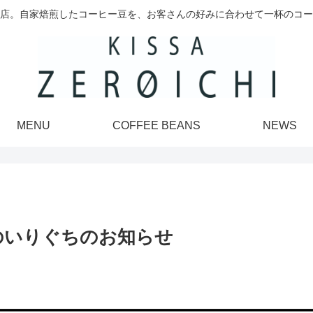
店。自家焙煎したコーヒー豆を、お客さんの好みに合わせて一杯のコー
MENU
COFFEE BEANS
NEWS
のいりぐちのお知らせ