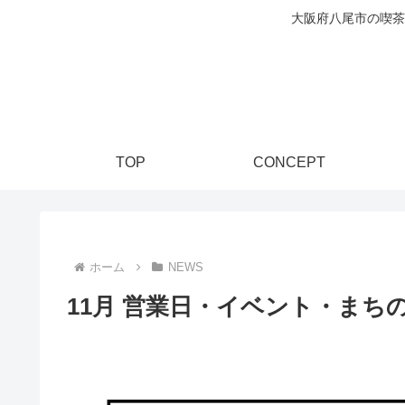
大阪府八尾市の喫茶
TOP
CONCEPT
ホーム
NEWS
11月 営業日・イベント・まち