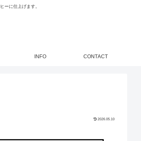
ヒーに仕上げます。
INFO
CONTACT
2026.05.10