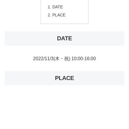
DATE
PLACE
DATE
2022/11/3(木・祝) 10:00-16:00
PLACE