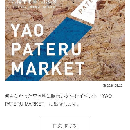
2026.05.10
何もなかった空き地に賑わいを生むイベント「YAO
PATERU MARKET」に出店します。
目次