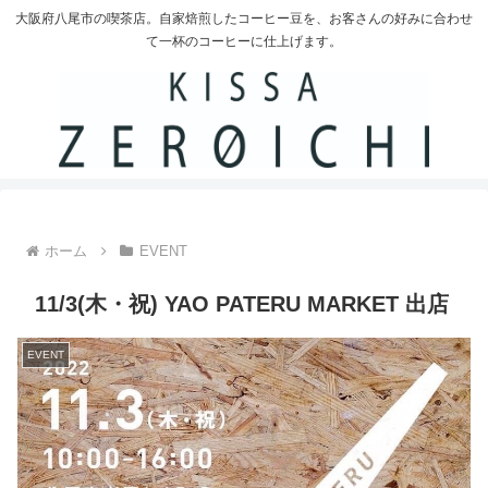
大阪府八尾市の喫茶店。自家焙煎したコーヒー豆を、お客さんの好みに合わせ
て一杯のコーヒーに仕上げます。
ホーム
EVENT
11/3(木・祝) YAO PATERU MARKET 出店
EVENT