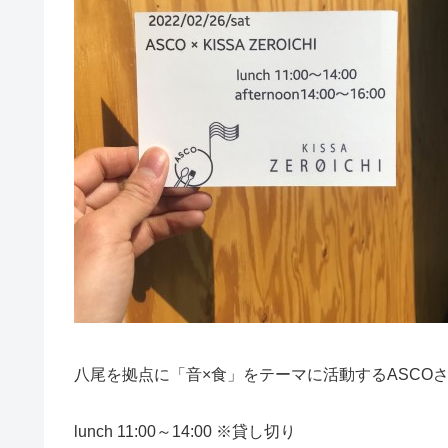
八尾を拠点に「音×食」をテーマに活動するASCOさんが
lunch 11:00～14:00 ※貸し切り