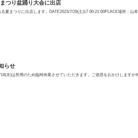
校 夏まつり盆踊り大会に出店
つりに出店します。DATE2023/7/29(土)17:00-21:00PLACE場所：
お知らせ
/18(水)は所用のため臨時休業させていただきます。ご迷惑をおかけしますが