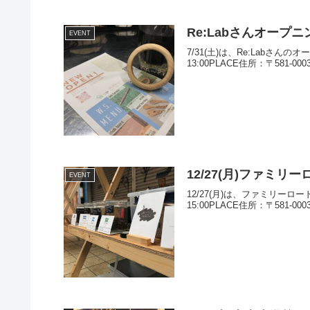
Re:Labさんオープ
EVENT
7/31(土)は、Re:Labさん
13:00PLACE住所：〒581-000
12/27(月)ファミ
EVENT
12/27(月)は、ファミリーロ
15:00PLACE住所：〒581-00