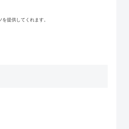
イーツを提供してくれます。