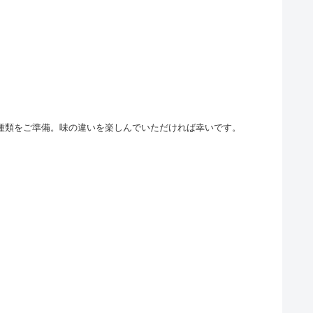
う3種類をご準備。味の違いを楽しんでいただければ幸いです。