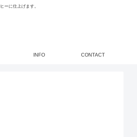
ヒーに仕上げます。
INFO
CONTACT