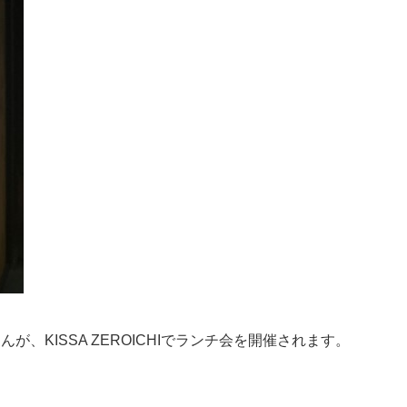
、KISSA ZEROICHIでランチ会を開催されます。