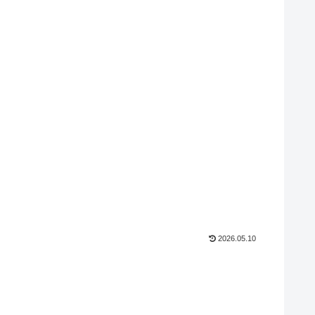
2026.05.10