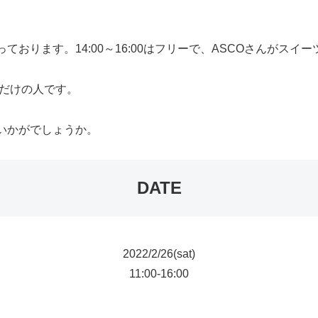
なっております。14:00～16:00はフリーで、ASCOさんがス
れるだけの人です。
きにいかがでしょうか。
DATE
2022/2/26(sat)
11:00-16:00