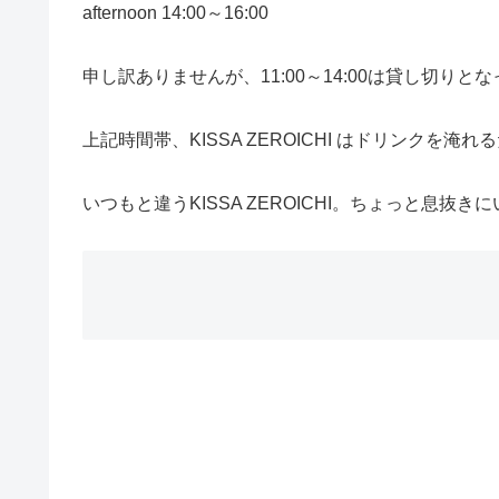
afternoon 14:00～16:00
申し訳ありませんが、11:00～14:00は貸し切りと
上記時間帯、KISSA ZEROICHI はドリンクを淹
いつもと違うKISSA ZEROICHI。ちょっと息抜