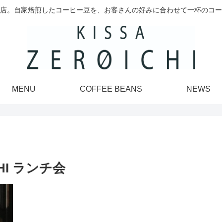
店。自家焙煎したコーヒー豆を、お客さんの好みに合わせて一杯のコー
MENU
COFFEE BEANS
NEWS
ICHI ランチ会