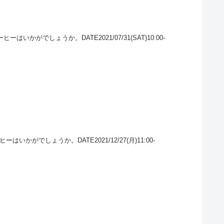
がでしょうか。DATE2021/07/31(SAT)10:00-
でしょうか。DATE2021/12/27(月)11:00-